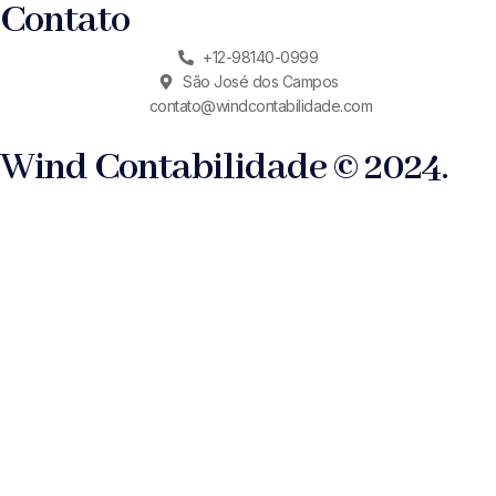
Contato
+12-98140-0999
São José dos Campos
contato@windcontabilidade.com
Wind Contabilidade © 2024.