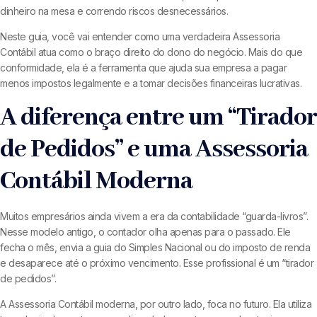
dinheiro na mesa e correndo riscos desnecessários.
Neste guia, você vai entender como uma verdadeira Assessoria
Contábil atua como o braço direito do dono do negócio. Mais do que
conformidade, ela é a ferramenta que ajuda sua empresa a pagar
menos impostos legalmente e a tomar decisões financeiras lucrativas.
A diferença entre um “Tirador
de Pedidos” e uma Assessoria
Contábil Moderna
Muitos empresários ainda vivem a era da contabilidade “guarda-livros”.
Nesse modelo antigo, o contador olha apenas para o passado. Ele
fecha o mês, envia a guia do Simples Nacional ou do imposto de renda
e desaparece até o próximo vencimento. Esse profissional é um “tirador
de pedidos”.
A Assessoria Contábil moderna, por outro lado, foca no futuro. Ela utiliza