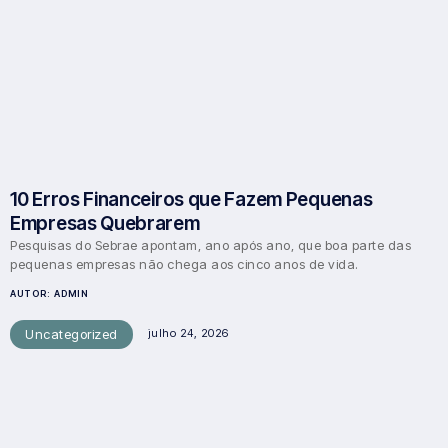
10 Erros Financeiros que Fazem Pequenas
Empresas Quebrarem
Pesquisas do Sebrae apontam, ano após ano, que boa parte das
pequenas empresas não chega aos cinco anos de vida.
AUTOR:
ADMIN
Uncategorized
julho 24, 2026