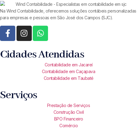
Na Wind Contabilidade, oferecemos soluções contábeis personalizadas
para empresas e pessoas em São José dos Campos (SJC).
Cidades Atendidas
Contabilidade em Jacareí
Contabilidade em Caçapava
Contabilidade em Taubaté
Serviços
Prestação de Serviços
Construção Civil
BPO Financeiro
Comércio