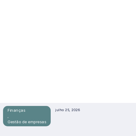
Finanças
julho 25, 2026
,
Gestão de empresas