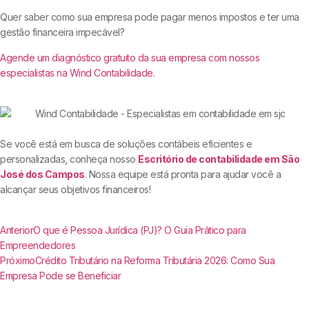
Quer saber como sua empresa pode pagar menos impostos e ter uma
gestão financeira impecável?
Agende um diagnóstico gratuito da sua empresa com nossos
especialistas na Wind Contabilidade.
Se você está em busca de soluções contábeis eficientes e
personalizadas, conheça nosso
Escritório de contabilidade em São
José dos Campos
. Nossa equipe está pronta para ajudar você a
alcançar seus objetivos financeiros!
Anterior
O que é Pessoa Jurídica (PJ)? O Guia Prático para
Empreendedores
Próximo
Crédito Tributário na Reforma Tributária 2026: Como Sua
Empresa Pode se Beneficiar