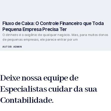
Fluxo de Caixa: O Controle Financeiro que Toda
Pequena Empresa Precisa Ter
O dinheiro é o oxigênio de qualquer negócio. Mas, para muitos donos
de pequenas empresas, ele parece entrar por um
AUTOR:
ADMIN
Deixe nossa equipe de
Especialistas cuidar da sua
Contabilidade.