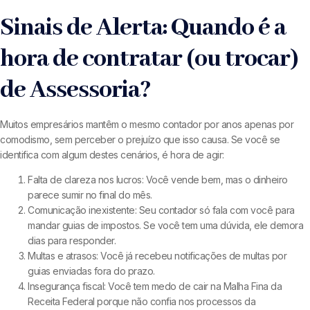
Sinais de Alerta: Quando é a
hora de contratar (ou trocar)
de Assessoria?
Muitos empresários mantêm o mesmo contador por anos apenas por
comodismo, sem perceber o prejuízo que isso causa. Se você se
identifica com algum destes cenários, é hora de agir:
Falta de clareza nos lucros: Você vende bem, mas o dinheiro
parece sumir no final do mês.
Comunicação inexistente: Seu contador só fala com você para
mandar guias de impostos. Se você tem uma dúvida, ele demora
dias para responder.
Multas e atrasos: Você já recebeu notificações de multas por
guias enviadas fora do prazo.
Insegurança fiscal: Você tem medo de cair na Malha Fina da
Receita Federal porque não confia nos processos da