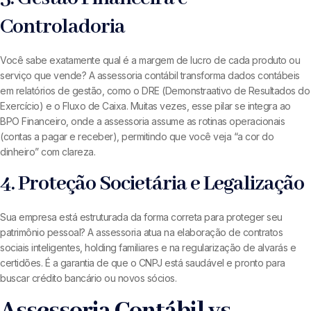
Controladoria
Você sabe exatamente qual é a margem de lucro de cada produto ou
serviço que vende? A assessoria contábil transforma dados contábeis
em relatórios de gestão, como o DRE (Demonstraativo de Resultados do
Exercício) e o Fluxo de Caixa. Muitas vezes, esse pilar se integra ao
BPO Financeiro, onde a assessoria assume as rotinas operacionais
(contas a pagar e receber), permitindo que você veja “a cor do
dinheiro” com clareza.
4. Proteção Societária e Legalização
Sua empresa está estruturada da forma correta para proteger seu
patrimônio pessoal? A assessoria atua na elaboração de contratos
sociais inteligentes, holding familiares e na regularização de alvarás e
certidões. É a garantia de que o CNPJ está saudável e pronto para
buscar crédito bancário ou novos sócios.