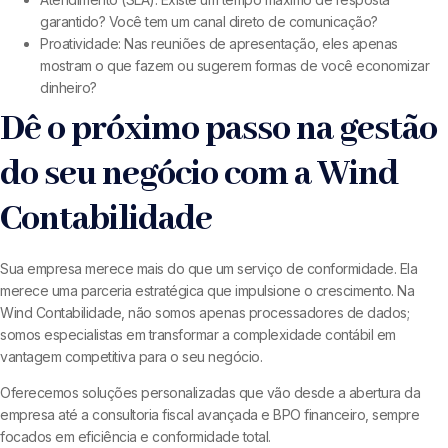
garantido? Você tem um canal direto de comunicação?
Proatividade: Nas reuniões de apresentação, eles apenas
mostram o que fazem ou sugerem formas de você economizar
dinheiro?
Dê o próximo passo na gestão
do seu negócio com a Wind
Contabilidade
Sua empresa merece mais do que um serviço de conformidade. Ela
merece uma parceria estratégica que impulsione o crescimento. Na
Wind Contabilidade, não somos apenas processadores de dados;
somos especialistas em transformar a complexidade contábil em
vantagem competitiva para o seu negócio.
Oferecemos soluções personalizadas que vão desde a abertura da
empresa até a consultoria fiscal avançada e BPO financeiro, sempre
focados em eficiência e conformidade total.