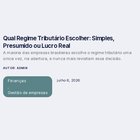
Qual Regime Tributário Escolher: Simples,
Presumido ou Lucro Real
A maioria das empresas brasileiras escolhe o regime tributário uma
única vez, na abertura, e nunca mais revisitam essa decisão.
AUTOR:
ADMIN
Finanças
julho 6, 2026
,
Gestão de empresas