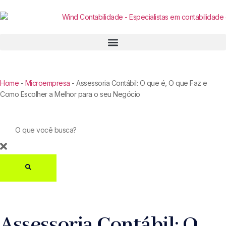
Home
-
Microempresa
-
Assessoria Contábil: O que é, O que Faz e
Como Escolher a Melhor para o seu Negócio
Assessoria Contábil: O