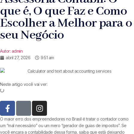
que é, O que Faz e Como
Escolher a Melhor para o
seu Negócio
Autor:
admin
abril 27, 2026
9:51 am
Neste artigo você vai ver:
O maior erro dos empreendedores no Brasil é tratar o contador como
um “mal necessário” ou um mero “gerador de guias de impostos”. Se
você encara a contabilidade dessa forma, saiba que está deixando