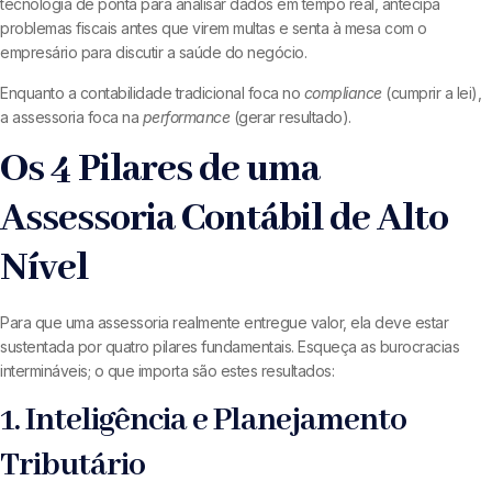
tecnologia de ponta para analisar dados em tempo real, antecipa
problemas fiscais antes que virem multas e senta à mesa com o
empresário para discutir a saúde do negócio.
Enquanto a contabilidade tradicional foca no
compliance
(cumprir a lei),
a assessoria foca na
performance
(gerar resultado).
Os 4 Pilares de uma
Assessoria Contábil de Alto
Nível
Para que uma assessoria realmente entregue valor, ela deve estar
sustentada por quatro pilares fundamentais. Esqueça as burocracias
intermináveis; o que importa são estes resultados:
1. Inteligência e Planejamento
Tributário