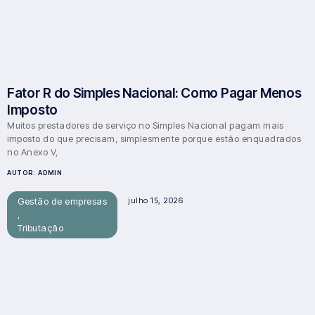
Fator R do Simples Nacional: Como Pagar Menos
Imposto
Muitos prestadores de serviço no Simples Nacional pagam mais
imposto do que precisam, simplesmente porque estão enquadrados
no Anexo V,
AUTOR:
ADMIN
Gestão de empresas
julho 15, 2026
,
Tributação