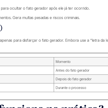
ra ocultar o fato gerador após ele já ter ocorrido.
mentos. Gera multas pesadas e riscos criminais.
)
cos apenas para disfarçar o fato gerador. Embora use a “letra da
Momento
Antes do fato gerador
Depois do fato gerador
Durante o processo