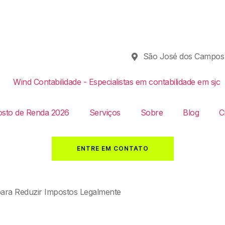
São José dos Campos
sto de Renda 2026
Serviços
Sobre
Blog
C
ENTRE EM CONTATO
para Reduzir Impostos Legalmente