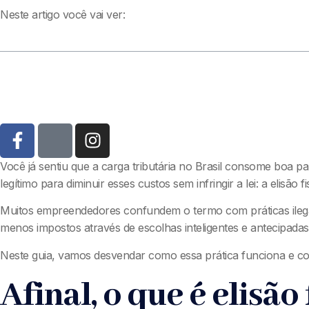
Neste artigo você vai ver:
Você já sentiu que a carga tributária no Brasil consome boa 
legítimo para diminuir esses custos sem infringir a lei: a elisão fi
Muitos empreendedores confundem o termo com práticas ilegais
menos impostos através de escolhas inteligentes e antecipadas
Neste guia, vamos desvendar como essa prática funciona e com
Afinal, o que é elisão 