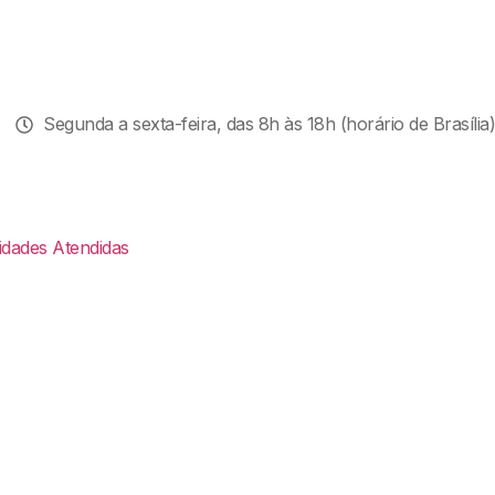
Segunda a sexta-feira, das 8h às 18h (horário de Brasília)
idades Atendidas