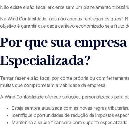
Não existe elisão fiscal eficiente sem um planejamento tributár
Na Wind Contabilidade, nós não apenas “entregamos guias”. Nó
objetivo é garantir que cada centavo economizado seja fruto de
Por que sua empresa
Especializada?
Tentar fazer elisão fiscal por conta própria ou com ferramentas
multas que comprometem a viabilidade da empresa.
A Wind Contabilidade oferece soluções personalizadas para ga
Esteja sempre atualizada com as novas regras tributárias
Identifique oportunidades de redução de impostos específ
Mantenha a saúde financeira com suporte especializado e