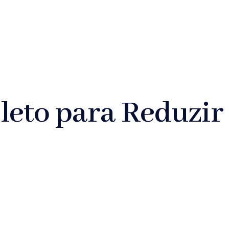
leto para Reduzir