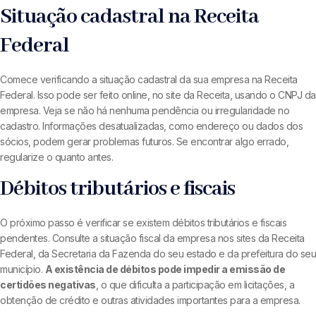
Situação cadastral na Receita
Federal
Comece verificando a situação cadastral da sua empresa na Receita
Federal. Isso pode ser feito online, no site da Receita, usando o CNPJ da
empresa. Veja se não há nenhuma pendência ou irregularidade no
cadastro. Informações desatualizadas, como endereço ou dados dos
sócios, podem gerar problemas futuros. Se encontrar algo errado,
regularize o quanto antes.
Débitos tributários e fiscais
O próximo passo é verificar se existem débitos tributários e fiscais
pendentes. Consulte a situação fiscal da empresa nos sites da Receita
Federal, da Secretaria da Fazenda do seu estado e da prefeitura do seu
município.
A existência de débitos pode impedir a emissão de
certidões negativas
, o que dificulta a participação em licitações, a
obtenção de crédito e outras atividades importantes para a empresa.