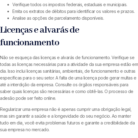
Verifique todos os impostos federais, estaduais e municipais.
Emita os extratos de débitos para identificar os valores e prazos.
Analise as opções de parcelamento disponíveis.
Licenças e alvarás de
funcionamento
Não se esqueça das licenças e alvarás de funcionamento. Verifique se
todas as licenças necessárias para a atividade da sua empresa estão em
dia. Isso inclui licenças sanitárias, ambientais, de funcionamento e outras
específicas para o seu setor. A falta de uma licença pode gerar multas e
até a interdição da empresa. Consulte os órgãos responsáveis para
saber quais licenças são necessárias e como obtê-las. O processo de
adesão pode ser feito online.
Regularizar uma empresa não é apenas cumprir uma obrigação legal,
mas sim garantir a saúde e a longevidade do seu negócio. Ao manter
tudo em dia, você evita problemas futuros e garante a credibilidade da
sua empresa no mercado.