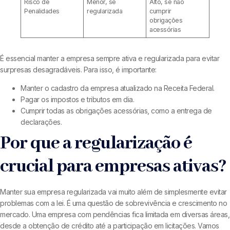
Risco de
Menor, se
Alto, se não
Penalidades
regularizada
cumprir
obrigações
acessórias
É essencial manter a empresa sempre ativa e regularizada para evitar
surpresas desagradáveis. Para isso, é importante:
Manter o cadastro da empresa atualizado na Receita Federal.
Pagar os impostos e tributos em dia.
Cumprir todas as obrigações acessórias, como a entrega de
declarações.
Por que a regularização é
crucial para empresas ativas?
Manter sua empresa regularizada vai muito além de simplesmente evitar
problemas com a lei. É uma questão de sobrevivência e crescimento no
mercado. Uma empresa com pendências fica limitada em diversas áreas,
desde a obtenção de crédito até a participação em licitações. Vamos