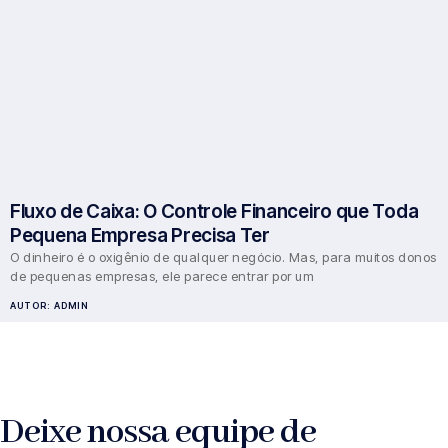
Fluxo de Caixa: O Controle Financeiro que Toda
Pequena Empresa Precisa Ter
O dinheiro é o oxigênio de qualquer negócio. Mas, para muitos donos
de pequenas empresas, ele parece entrar por um
AUTOR:
ADMIN
Deixe nossa equipe de