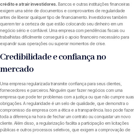
crédito e atrair investidores.
Bancos e outras instituições financeiras
exigem uma série de documentos e comprovantes de regularidade
antes de liberar qualquer tipo de financiamento. Investidores também
querem ter a certeza de que estão colocando seu dinheiro em um
negócio sério e confiável. Uma empresa com pendências fiscais ou
trabalhistas dificilmente conseguirá o apoio financeiro necessário para
expandir suas operações ou superar momentos de crise.
Credibilidade e confiança no
mercado
Uma empresa regularizada transmite confiança para seus clientes,
fornecedores e parceiros. Ninguém quer fazer negócios com uma
empresa que pode ter problemas com a justiça ou que não cumpre suas
obrigações. A regularidade é um selo de qualidade, que demonstra o
compromisso da empresa com a ética e a transparência. Isso pode fazer
toda a diferença na hora de fechar um contrato ou conquistar um novo
cliente. Além disso, a regularização facilita a participação em licitações
públicas e outros processos seletivos, que exigem a comprovação de