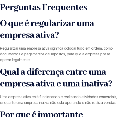
Perguntas Frequentes
O que é regularizar uma
empresa ativa?
Regularizar uma empresa ativa significa colocar tudo em ordem, como
documentos e pagamentos de impostos, para que a empresa possa
operar legalmente.
Qual a diferença entre uma
empresa ativa e uma inativa?
Uma empresa ativa está funcionando e realizando atividades comerciais,
enquanto uma empresa inativa não está operando e não realiza vendas.
Por que é importante