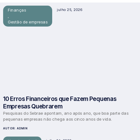
Finanças
julho 25, 2026
,
Gestão de empresas
10 Erros Financeiros que Fazem Pequenas
Empresas Quebrarem
Pesquisas do Sebrae apontam, ano após ano, que boa parte das
pequenas empresas não chega aos cinco anos de vida.
AUTOR:
ADMIN