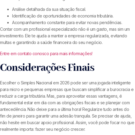
Análise detalhada da sua situação fiscal.
Identificação de oportunidades de economia tributária.
Acompanhamento constante para evitar novas pendências.
Contar com um profissional especializado não é um gasto, mas sim um
investimento. Ele te ajuda a manter a empresa regularizada, evitando
multas e garantindo a saúde financeira do seu negócio.
Entre em contato conosco para mais informações!
Considerações Finais
Escolher o Simples Nacional em 2026 pode ser uma jogada inteligente
para micro e pequenas empresas que buscam simplificar a burocracia e
reduzir a carga tributária. Mas, para aproveitar essas vantagens, é
fundamental estar em dia com as obrigações fiscais e se planejar com
antecedência. Não deixe para a última hora! Regularize tudo antes do
fim de janeiro para garantir uma adesão tranquila. Se precisar de ajuda,
não hesite em buscar apoio profissional. Assim, você pode focar no que
realmente importa: fazer seu negócio crescer.