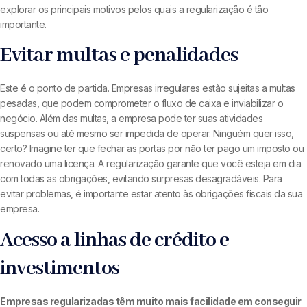
explorar os principais motivos pelos quais a regularização é tão
importante.
Evitar multas e penalidades
Este é o ponto de partida. Empresas irregulares estão sujeitas a multas
pesadas, que podem comprometer o fluxo de caixa e inviabilizar o
negócio. Além das multas, a empresa pode ter suas atividades
suspensas ou até mesmo ser impedida de operar. Ninguém quer isso,
certo? Imagine ter que fechar as portas por não ter pago um imposto ou
renovado uma licença. A regularização garante que você esteja em dia
com todas as obrigações, evitando surpresas desagradáveis. Para
evitar problemas, é importante estar atento às obrigações fiscais da sua
empresa.
Acesso a linhas de crédito e
investimentos
Empresas regularizadas têm muito mais facilidade em conseguir