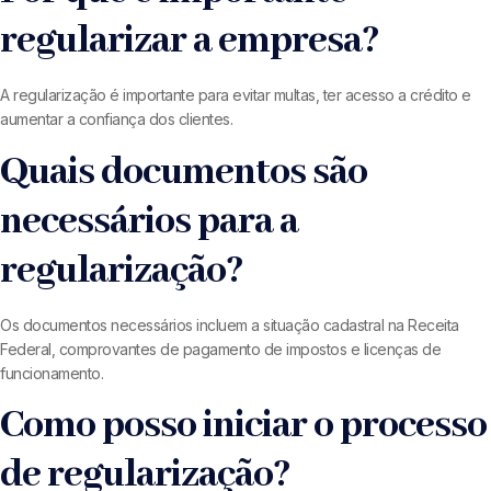
regularizar a empresa?
A regularização é importante para evitar multas, ter acesso a crédito e
aumentar a confiança dos clientes.
Quais documentos são
necessários para a
regularização?
Os documentos necessários incluem a situação cadastral na Receita
Federal, comprovantes de pagamento de impostos e licenças de
funcionamento.
Como posso iniciar o processo
de regularização?