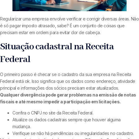
Regularizar uma empresa envolve verificar e corrigir diversas áreas. Não
é só pagar imposto atrasado, sabe? É um conjunto de coisas que
precisam estar em ordem para evitar dor de cabeça.
Situação cadastral na Receita
Federal
O primeiro passo é checar se o cadastro da sua empresa na Receita
Federal está ok. Isso significa que os dados como endereço, atividade
principal e informações dos sócios precisam estar atualizados.
Qualquer divergência pode gerar problemas na emissão de notas
fiscais e até mesmo impedir a participação em licitações.
Confira o CNPJ no site da Receita Federal.
Atualize os dados cadastrais sempre que houver alguma
mudança.
Verifique se não há pendências ou irregularidades no cadastro.