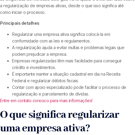
a regularização de empresas ativas, desde o que isso significa até
como iniciar o processo.
Principais detalhes
Regularizar uma empresa ativa significa colocá-la em
conformidade com as leis e regulamentos.
A regularização ajuda a evitar multas e problemas legais que
podem prejudicar a empresa.
Empresas regularizadas têm mais facilidade para conseguir
crédito e investimentos.
É importante manter a situação cadastral em dia na Receita
Federal e regularizar débitos fiscais.
Contar com apoio especializado pode facilitar o processo de
regularização e parcelamento de dívidas.
Entre em contato conosco para mais informações!
O que significa regularizar
uma empresa ativa?