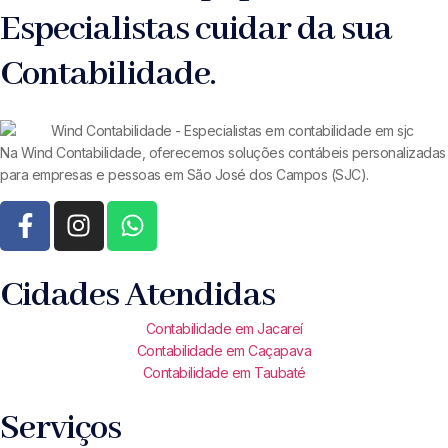
Especialistas cuidar da sua
Contabilidade.
Na Wind Contabilidade, oferecemos soluções contábeis personalizadas
para empresas e pessoas em São José dos Campos (SJC).
Cidades Atendidas
Contabilidade em Jacareí
Contabilidade em Caçapava
Contabilidade em Taubaté
Serviços