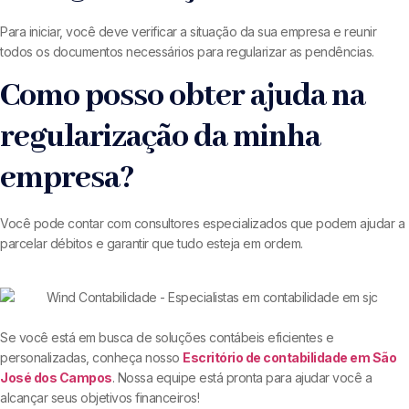
Para iniciar, você deve verificar a situação da sua empresa e reunir
todos os documentos necessários para regularizar as pendências.
Como posso obter ajuda na
regularização da minha
empresa?
Você pode contar com consultores especializados que podem ajudar a
parcelar débitos e garantir que tudo esteja em ordem.
Se você está em busca de soluções contábeis eficientes e
personalizadas, conheça nosso
Escritório de contabilidade em São
José dos Campos
. Nossa equipe está pronta para ajudar você a
alcançar seus objetivos financeiros!