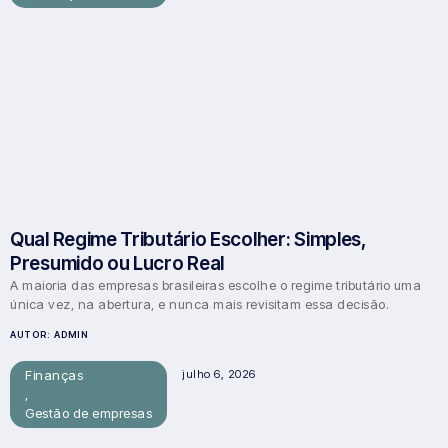
Qual Regime Tributário Escolher: Simples,
Presumido ou Lucro Real
A maioria das empresas brasileiras escolhe o regime tributário uma
única vez, na abertura, e nunca mais revisitam essa decisão.
AUTOR:
ADMIN
Finanças
julho 6, 2026
,
Gestão de empresas