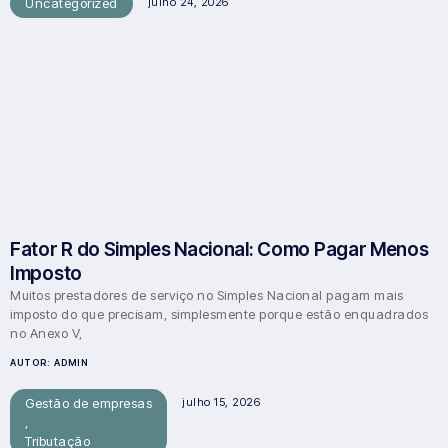
Uncategorized
julho 24, 2026
Fator R do Simples Nacional: Como Pagar Menos
Imposto
Muitos prestadores de serviço no Simples Nacional pagam mais
imposto do que precisam, simplesmente porque estão enquadrados
no Anexo V,
AUTOR:
ADMIN
Gestão de empresas
julho 15, 2026
,
Tributação