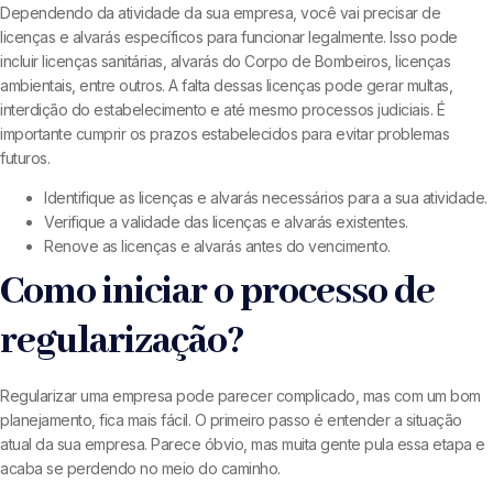
Dependendo da atividade da sua empresa, você vai precisar de
licenças e alvarás específicos para funcionar legalmente. Isso pode
incluir licenças sanitárias, alvarás do Corpo de Bombeiros, licenças
ambientais, entre outros. A falta dessas licenças pode gerar multas,
interdição do estabelecimento e até mesmo processos judiciais. É
importante cumprir os prazos estabelecidos para evitar problemas
futuros.
Identifique as licenças e alvarás necessários para a sua atividade.
Verifique a validade das licenças e alvarás existentes.
Renove as licenças e alvarás antes do vencimento.
Como iniciar o processo de
regularização?
Regularizar uma empresa pode parecer complicado, mas com um bom
planejamento, fica mais fácil. O primeiro passo é entender a situação
atual da sua empresa. Parece óbvio, mas muita gente pula essa etapa e
acaba se perdendo no meio do caminho.