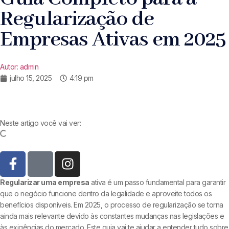
Regularização de
Empresas Ativas em 2025
Autor:
admin
julho 15, 2025
4:19 pm
Neste artigo você vai ver:
Regularizar uma empresa
ativa é um passo fundamental para garantir
que o negócio funcione dentro da legalidade e aproveite todos os
benefícios disponíveis. Em 2025, o processo de regularização se torna
ainda mais relevante devido às constantes mudanças nas legislações e
às exigências do mercado. Este guia vai te ajudar a entender tudo sobre