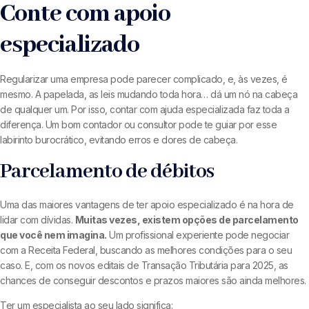
Conte com apoio
especializado
Regularizar uma empresa pode parecer complicado, e, às vezes, é
mesmo. A papelada, as leis mudando toda hora… dá um nó na cabeça
de qualquer um. Por isso, contar com ajuda especializada faz toda a
diferença. Um bom contador ou consultor pode te guiar por esse
labirinto burocrático, evitando erros e dores de cabeça.
Parcelamento de débitos
Uma das maiores vantagens de ter apoio especializado é na hora de
lidar com dívidas.
Muitas vezes, existem opções de parcelamento
que você nem imagina.
Um profissional experiente pode negociar
com a Receita Federal, buscando as melhores condições para o seu
caso. E, com os novos editais de Transação Tributária para 2025, as
chances de conseguir descontos e prazos maiores são ainda melhores.
Ter um especialista ao seu lado significa: