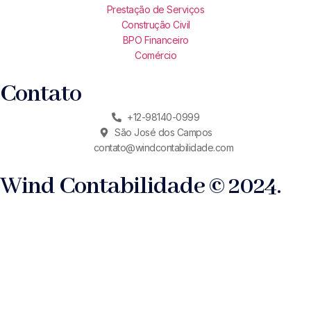
Prestação de Serviços
Construção Civil
BPO Financeiro
Comércio
Contato
+12-98140-0999
São José dos Campos
contato@windcontabilidade.com
Wind Contabilidade © 2024.