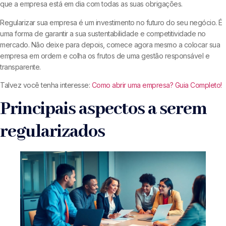
que a empresa está em dia com todas as suas obrigações.
Regularizar sua empresa é um investimento no futuro do seu negócio. É
uma forma de garantir a sua sustentabilidade e competitividade no
mercado. Não deixe para depois, comece agora mesmo a colocar sua
empresa em ordem e colha os frutos de uma gestão responsável e
transparente.
Talvez você tenha interesse:
Como abrir uma empresa? Guia Completo!
Principais aspectos a serem
regularizados