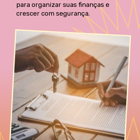
para organizar suas finanças e
crescer com segurança.