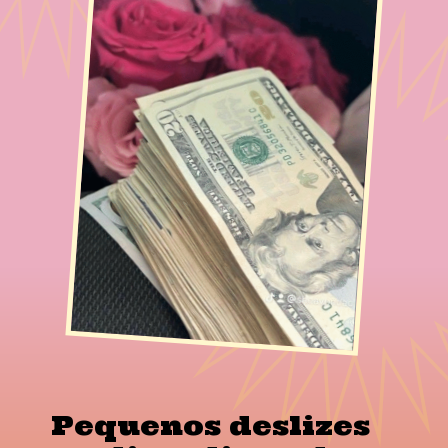
Pequenos deslizes