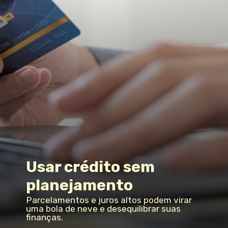
Usar crédito sem
planejamento
Parcelamentos e juros altos podem virar
uma bola de neve e desequilibrar suas
finanças.