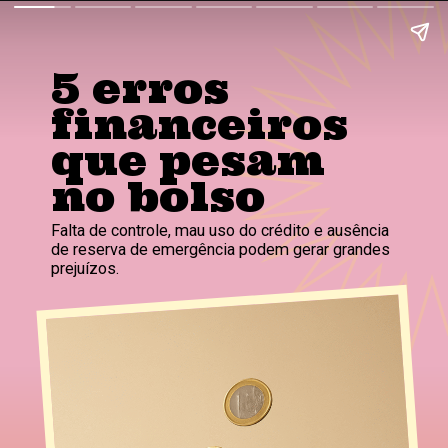
5 erros
financeiros
que pesam
no bolso
Falta de controle, mau uso do crédito e ausência
de reserva de emergência podem gerar grandes
prejuízos.