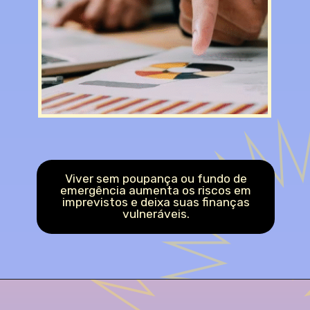
Viver sem poupança ou fundo de
emergência aumenta os riscos em
imprevistos e deixa suas finanças
vulneráveis.