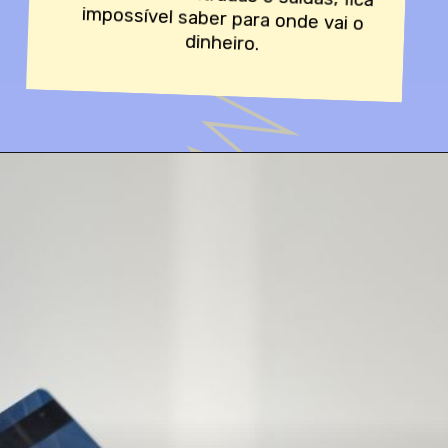
dinheiro.