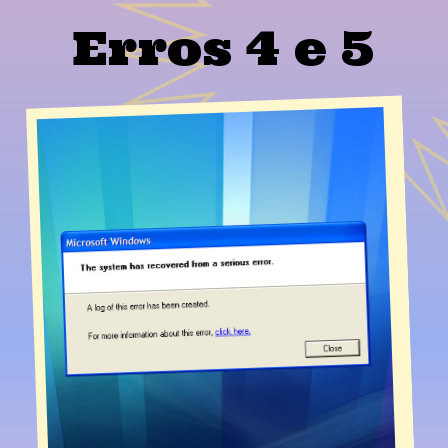
Erros 4 e 5