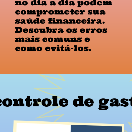
no dia a dia podem
comprometer sua
saúde financeira.
Descubra os erros
mais comuns e
como evitá-los.
controle de gas