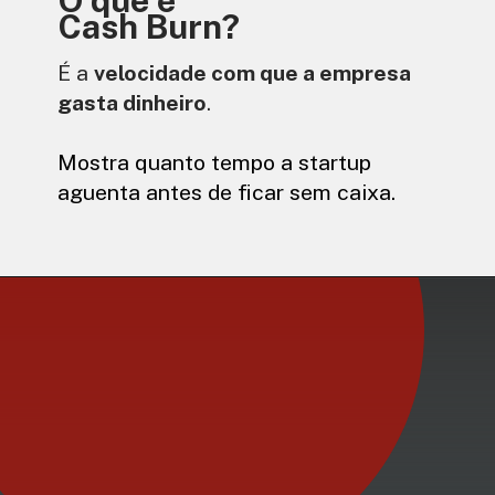
O que é
Cash Burn?
É a
velocidade com que a empresa
gasta dinheiro
.
Mostra quanto tempo a startup
aguenta antes de ficar sem caixa.