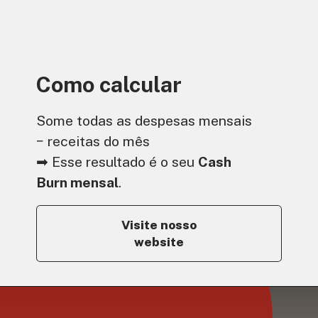
Como calcular
Some todas as despesas mensais
− receitas do mês
➡ Esse resultado é o seu
Cash
Burn mensal
.
Visite nosso
website