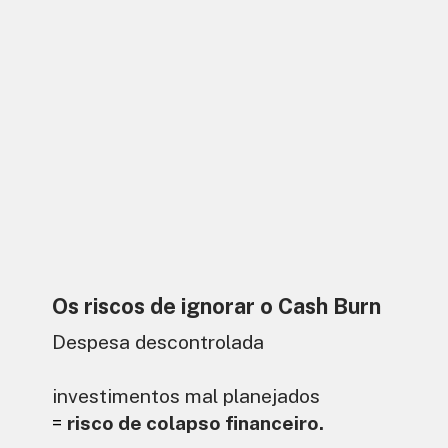
Os riscos de ignorar o Cash Burn
Despesa descontrolada
investimentos mal planejados
=
risco de colapso financeiro.