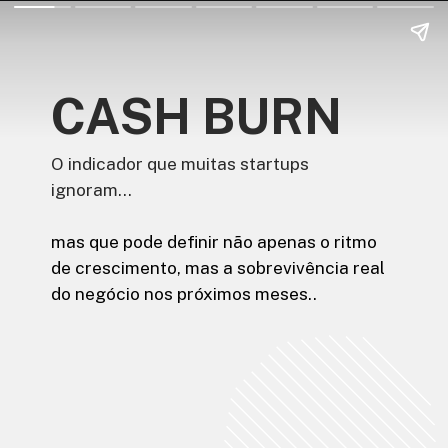
CASH BURN
O indicador que muitas startups
ignoram…
mas que pode definir não apenas o ritmo
de crescimento, mas a sobrevivência real
do negócio nos próximos meses..