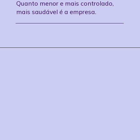
Quanto menor e mais controlado,
mais saudável é a empresa.