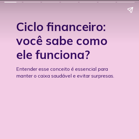
Ciclo financeiro:
você sabe como
ele funciona?
Entender esse conceito é essencial para
manter o caixa saudável e evitar surpresas.