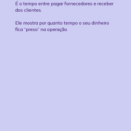
É o tempo entre pagar fornecedores e receber
dos clientes.
Ele mostra por quanto tempo o seu dinheiro
fica “preso” na operação.