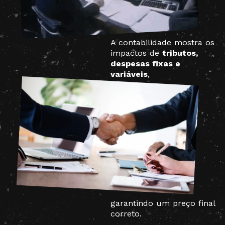
A contabilidade mostra os
impactos de
tributos,
despesas fixas e
variáveis
,
garantindo um preço final
correto.