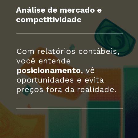
Análise de mercado e
competitividade
Com relatórios contábeis,
você entende
posicionamento
, vê
oportunidades e evita
preços fora da realidade.