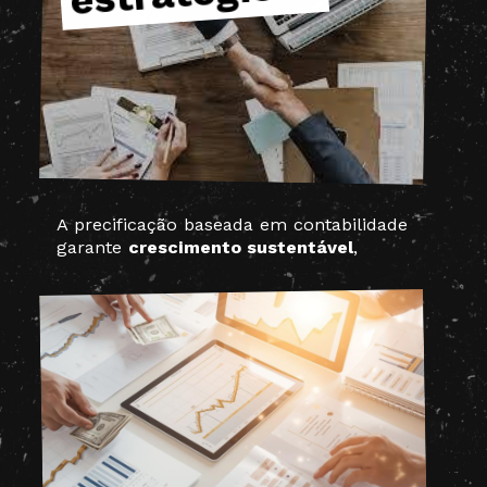
A precificação baseada em contabilidade
garante
crescimento sustentável
,