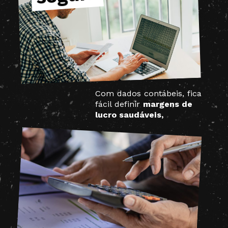
Com dados contábeis, fica
fácil definir
margens de
lucro saudáveis,