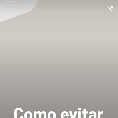
Como evitar