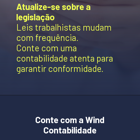
Atualize-se sobre a
legislação
Leis trabalhistas mudam
com frequência.
Conte com uma
contabilidade atenta para
garantir conformidade.
Conte com a Wind
Contabilidade