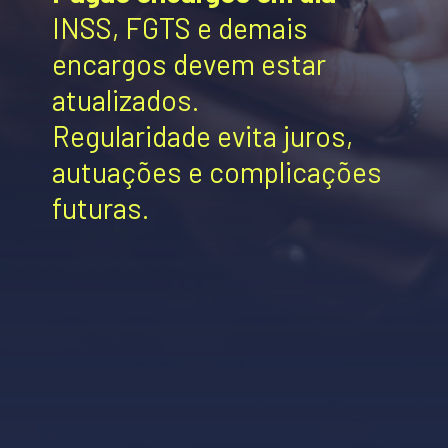
INSS, FGTS e demais
encargos devem estar
atualizados.
Regularidade evita juros,
autuações e complicações
futuras.