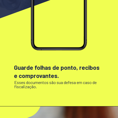
Guarde folhas de ponto, recibos
e comprovantes.
Esses documentos são sua defesa em caso de
fiscalização.