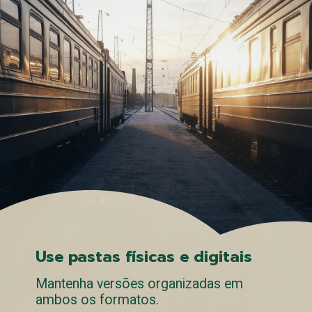
Use pastas físicas e digitais
Mantenha versões organizadas em
ambos os formatos.