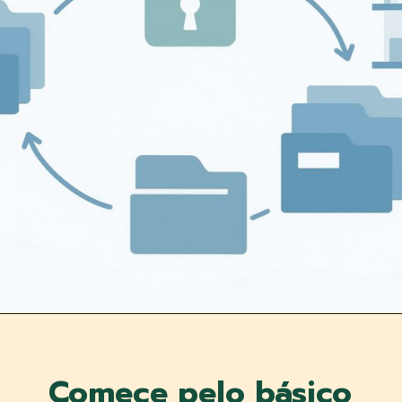
Comece pelo básico