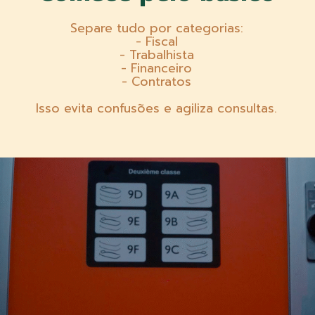
Separe tudo por categorias:
- Fiscal
- Trabalhista
- Financeiro
- Contratos
Isso evita confusões e agiliza consultas.