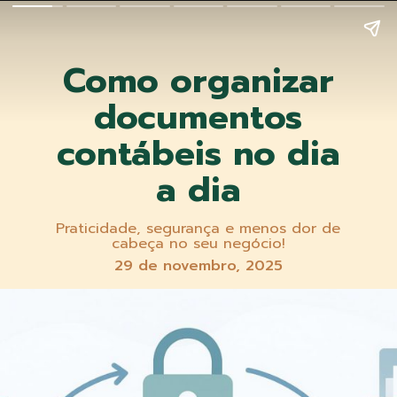
Como organizar
documentos
contábeis no dia
a dia
Praticidade, segurança e menos dor de
cabeça no seu negócio!
29 de novembro, 2025