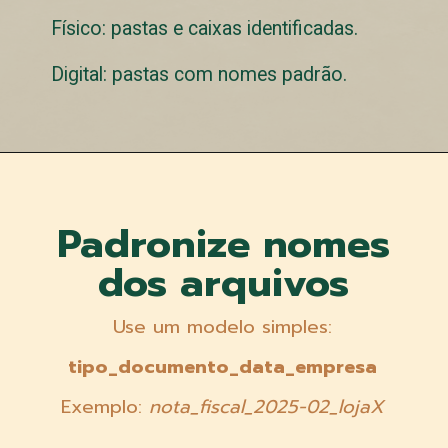
Físico: pastas e caixas identificadas.
Digital: pastas com nomes padrão.
Padronize nomes
dos arquivos
Use um modelo simples:
tipo_documento_data_empresa
Exemplo:
nota_fiscal_2025-02_lojaX