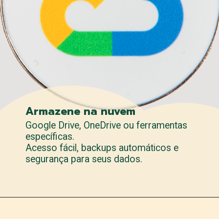
Armazene na nuvem
Google Drive, OneDrive ou ferramentas
específicas.
Acesso fácil, backups automáticos e
segurança para seus dados.