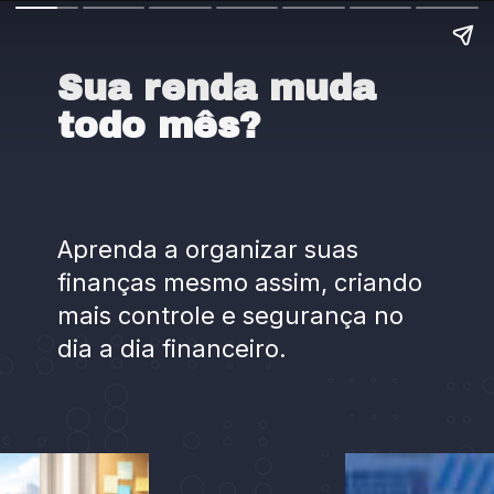
Sua renda muda
todo mês?
Aprenda a organizar suas
finanças mesmo assim, criando
mais controle e segurança no
dia a dia financeiro.