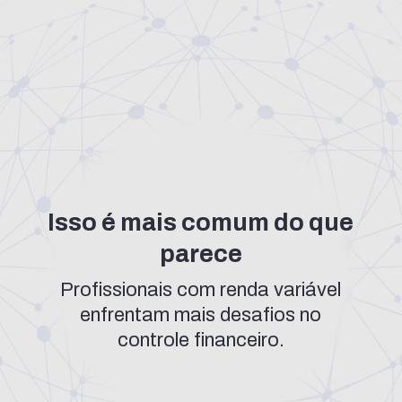
Isso é mais comum do que
parece
Profissionais com renda variável
enfrentam mais desafios no
controle financeiro.