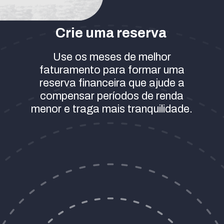
Crie uma reserva
Use os meses de melhor
faturamento para formar uma
reserva financeira que ajude a
compensar períodos de renda
menor e traga mais tranquilidade.