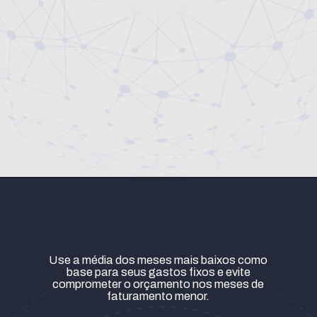
Use a média dos meses mais baixos como
base para seus gastos fixos e evite
comprometer o orçamento nos meses de
faturamento menor.