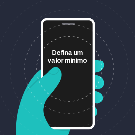
Defina um
valor mínimo