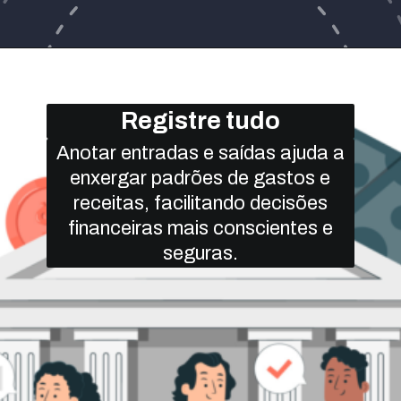
Registre tudo
Anotar entradas e saídas ajuda a
enxergar padrões de gastos e
receitas, facilitando decisões
financeiras mais conscientes e
seguras.