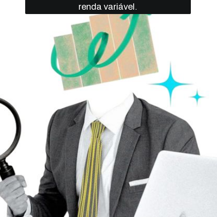
renda variável.