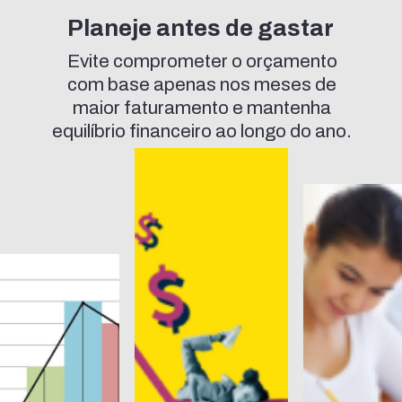
Planeje antes de gastar
Evite comprometer o orçamento
com base apenas nos meses de
maior faturamento e mantenha
equilíbrio financeiro ao longo do ano.