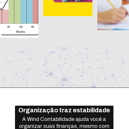
Organização traz estabilidade
A Wind Contabilidade ajuda você a
organizar suas finanças, mesmo com