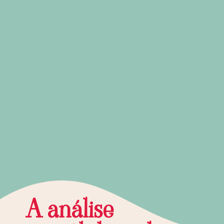
A análise