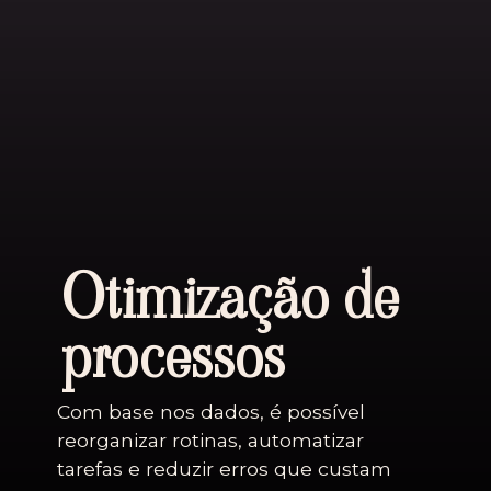
Otimização de
processos
Com base nos dados, é possível
reorganizar rotinas, automatizar
tarefas e reduzir erros que custam