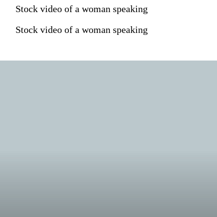
Stock video of a woman speaking
Stock video of a woman speaking