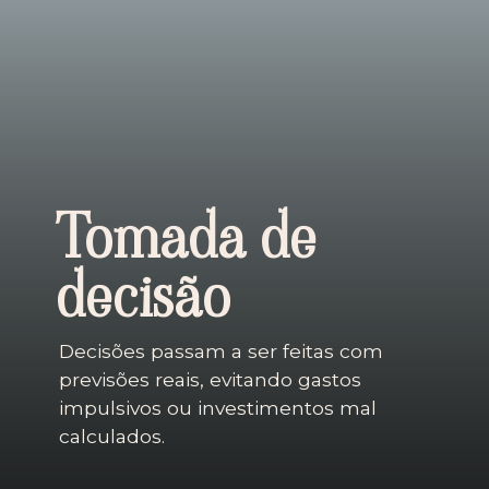
Tomada de
decisão
Decisões passam a ser feitas com
previsões reais, evitando gastos
impulsivos ou investimentos mal
calculados.