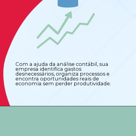
Com a ajuda da análise contábil, sua
empresa identifica gastos
desnecessários, organiza processos e
encontra oportunidades reais de
economia sem perder produtividade.