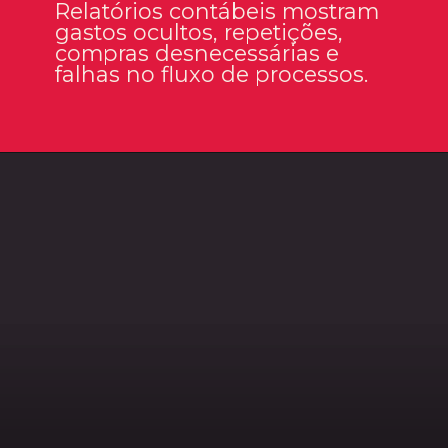
Relatórios contábeis mostram
gastos ocultos, repetições,
compras desnecessárias e
falhas no fluxo de processos.