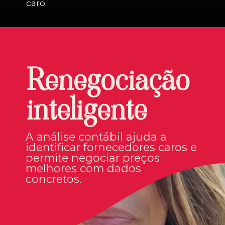
caro.
Renegociação
inteligente
A análise contábil ajuda a
identificar fornecedores caros e
permite negociar preços
melhores com dados
concretos.