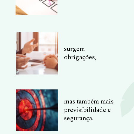
surgem
obrigações,
mas também mais
previsibilidade e
segurança.