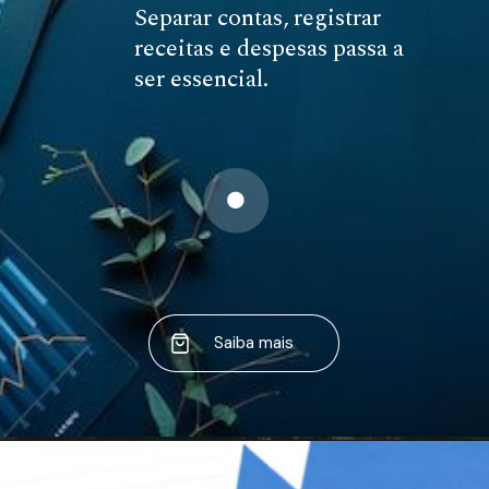
Separar contas, registrar
receitas e despesas passa a
ser essencial.
Saiba mais