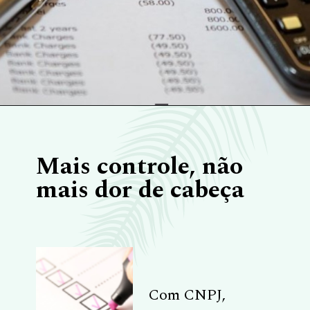
Mais controle, não
mais dor de cabeça
Com CNPJ,