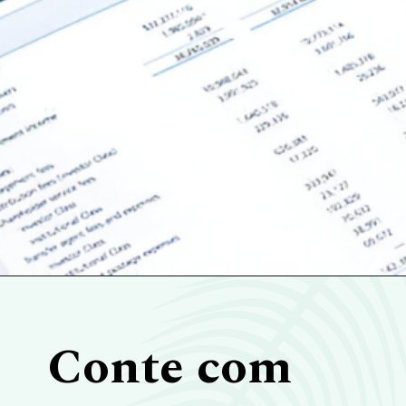
Conte com