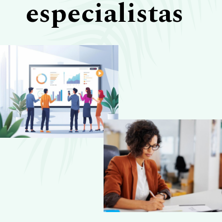
especialistas