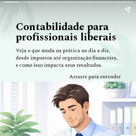
Contabilidade para
profissionais liberais
Veja o que muda na prática no dia a dia,
desde impostos até organização financeira,
e como isso impacta seus resultados.
Arraste para entender