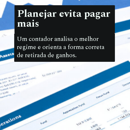
Planejar evita pagar
mais
Um contador analisa o melhor
regime e orienta a forma correta
de retirada de ganhos.