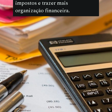
impostos e trazer mais
organização financeira.