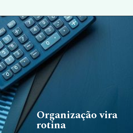
Organização vira
rotina