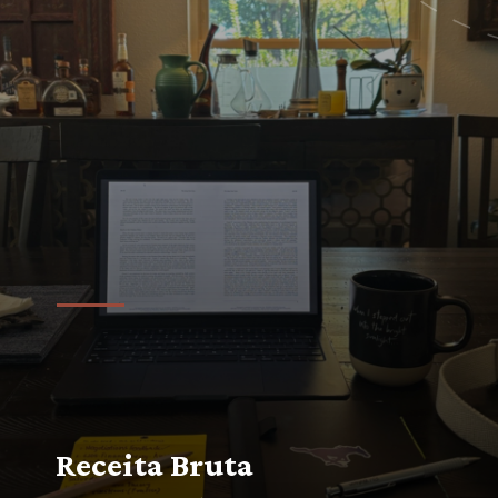
Receita Bruta