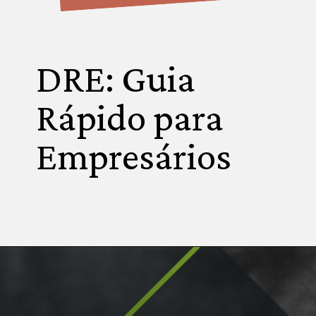
DRE: Guia
Rápido para
Empresários