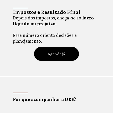
Impostos e Resultado Final
Depois dos impostos, chega-se ao
lucro
líquido ou prejuízo
.
Esse número orienta decisões e
planejamento.
Agende já
Por que acompanhar a DRE?