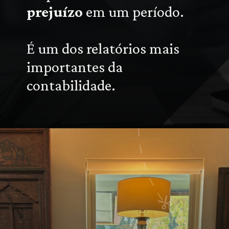
prejuízo
em um período.
É um dos relatórios mais
importantes da
contabilidade.