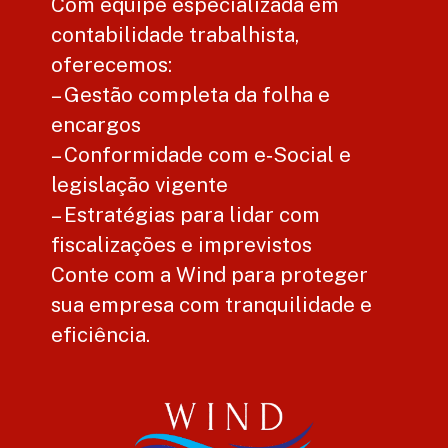
Com equipe especializada em
contabilidade trabalhista,
oferecemos:
– Gestão completa da folha e
encargos
– Conformidade com e‑Social e
legislação vigente
– Estratégias para lidar com
fiscalizações e imprevistos
Conte com a Wind para proteger
sua empresa com tranquilidade e
eficiência.