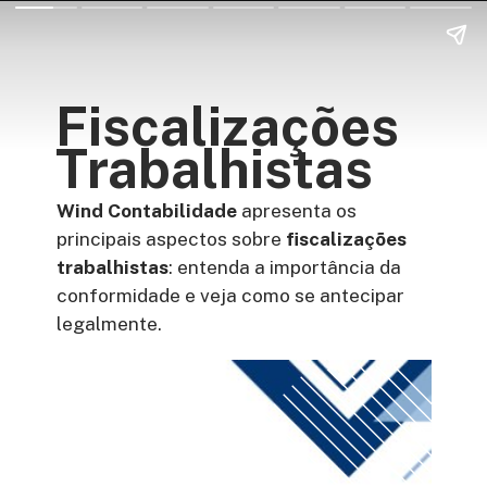
Fiscalizações
Trabalhistas
Wind Contabilidade
apresenta os
principais aspectos sobre
fiscalizações
trabalhistas
: entenda a importância da
conformidade e veja como se antecipar
legalmente.