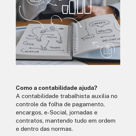
Como a contabilidade ajuda?
A contabilidade trabalhista auxilia no
controle da folha de pagamento,
encargos, e-Social, jornadas e
contratos, mantendo tudo em ordem
e dentro das normas.