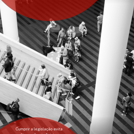
Cumprir a legislação evita