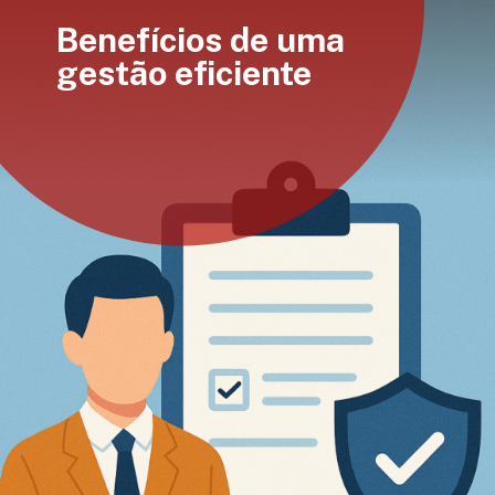
Benefícios de uma
gestão eficiente