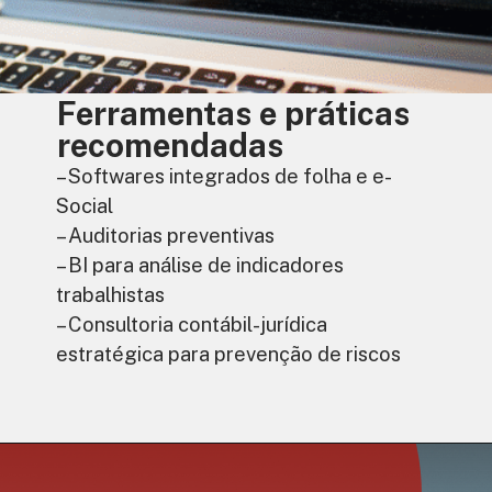
Ferramentas e práticas
recomendadas
– Softwares integrados de folha e e-
Social
– Auditorias preventivas
– BI para análise de indicadores
trabalhistas
– Consultoria contábil-jurídica
estratégica para prevenção de riscos