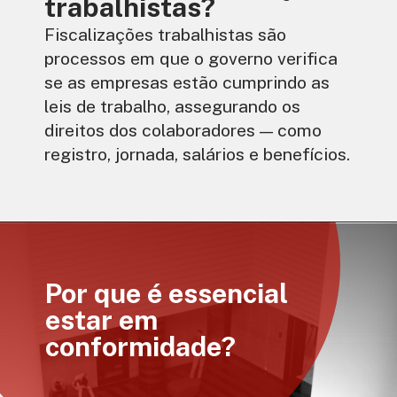
trabalhistas?
Fiscalizações trabalhistas são
processos em que o governo verifica
se as empresas estão cumprindo as
leis de trabalho, assegurando os
direitos dos colaboradores — como
registro, jornada, salários e benefícios.
Por que é essencial
estar em
conformidade?