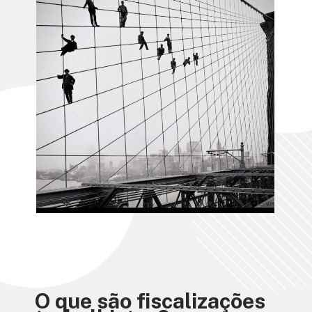
O que são fiscalizações