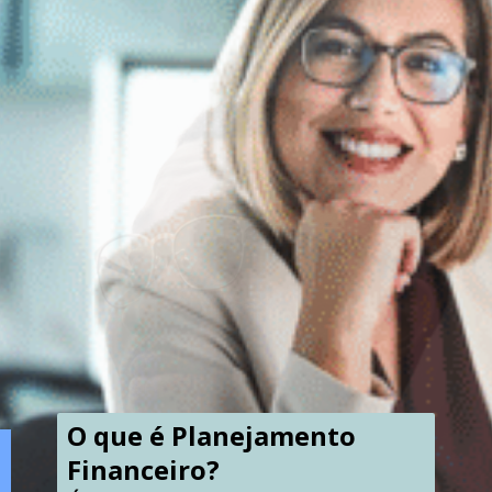
O que é Planejamento
Financeiro?