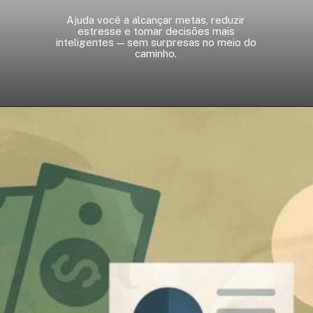
Ajuda você a alcançar metas, reduzir
estresse e tomar decisões mais
inteligentes — sem surpresas no meio do
caminho.