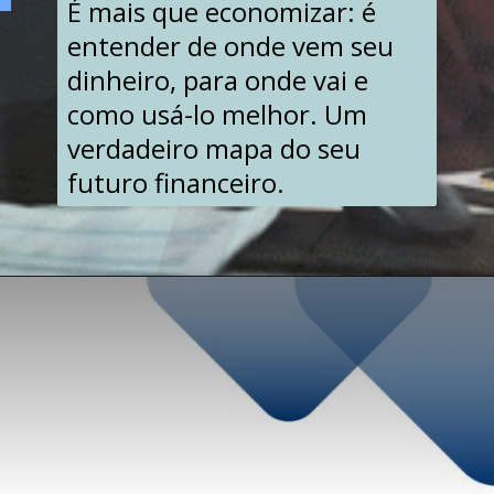
É mais que economizar: é
entender de onde vem seu
dinheiro, para onde vai e
como usá-lo melhor. Um
verdadeiro mapa do seu
futuro financeiro.