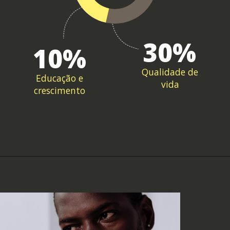
30%
10%
Qualidade de
Educação e
vida
crescimento