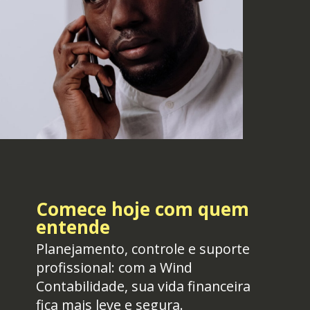
Comece hoje com quem
entende
Planejamento, controle e suporte
profissional: com a Wind
Contabilidade, sua vida financeira
fica mais leve e segura.