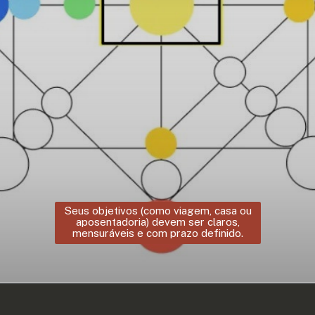
Seus objetivos (como viagem, casa ou
aposentadoria) devem ser claros,
mensuráveis e com prazo definido.