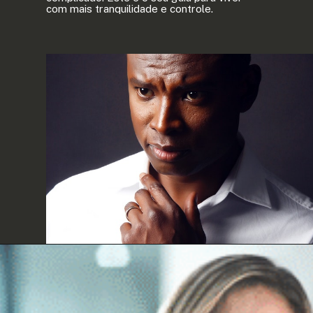
com mais tranquilidade e controle.