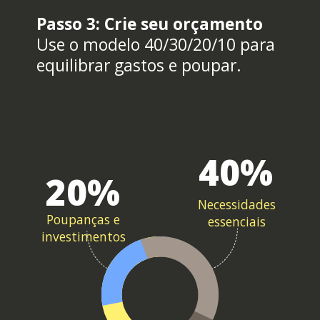
Passo 3: Crie seu orçamento
Use o modelo 40/30/20/10 para
equilibrar gastos e poupar.
40%
20%
Necessidades
Poupanças e
essenciais
investimentos