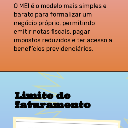
O MEI é o modelo mais simples e
barato para formalizar um
negócio próprio, permitindo
emitir notas fiscais, pagar
impostos reduzidos e ter acesso a
benefícios previdenciários.
Limite de
faturamento