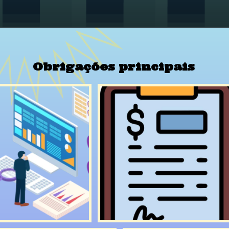
Obrigações principais