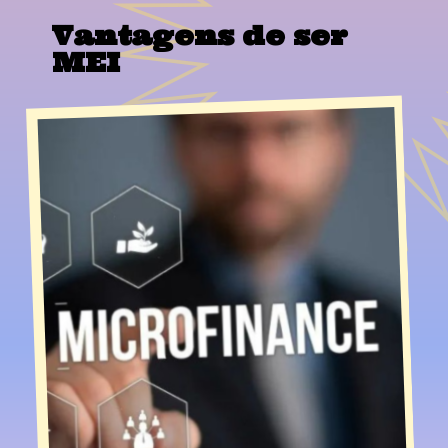
Vantagens de ser
MEI