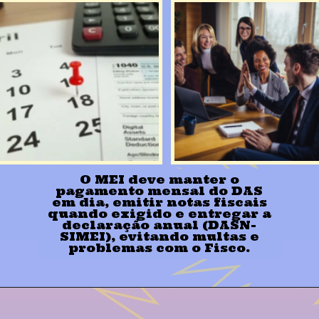
O MEI deve manter o
pagamento mensal do DAS
em dia, emitir notas fiscais
quando exigido e entregar a
declaração anual (DASN-
SIMEI), evitando multas e
problemas com o Fisco.