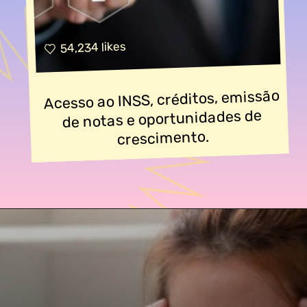
54,234 likes
Acesso ao INSS, créditos, emissão
de notas e oportunidades de
crescimento.