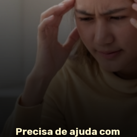
Precisa de ajuda com