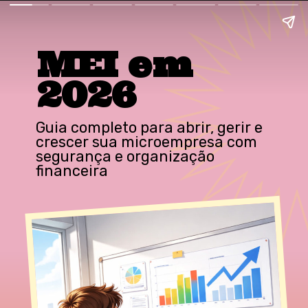
MEI em
2026
Guia completo para abrir, gerir e
crescer sua microempresa com
segurança e organização
financeira