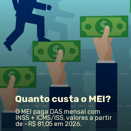
Quanto custa o MEI?
O MEI paga DAS mensal com
INSS + ICMS/ISS, valores a partir
de ~R$ 81,05 em 2026.