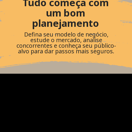
Tudo começa com
um bom
planejamento
Defina seu modelo de negócio,
estude o mercado, analise
concorrentes e conheça seu público-
alvo para dar passos mais seguros.