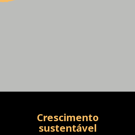
Crescimento
sustentável