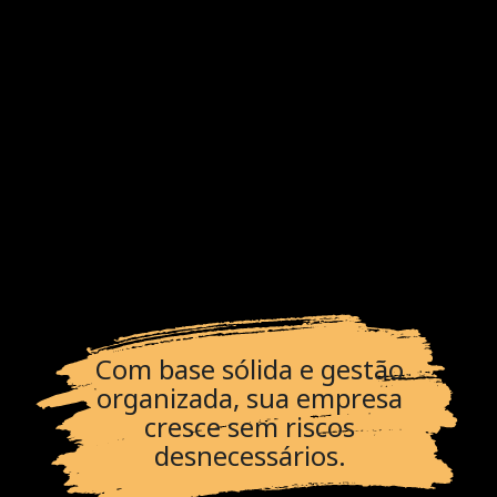
Com base sólida e gestão
organizada, sua empresa
cresce sem riscos
desnecessários.