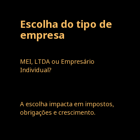
Escolha do tipo de
empresa
MEI, LTDA ou Empresário
Individual?
A escolha impacta em impostos,
obrigações e crescimento.