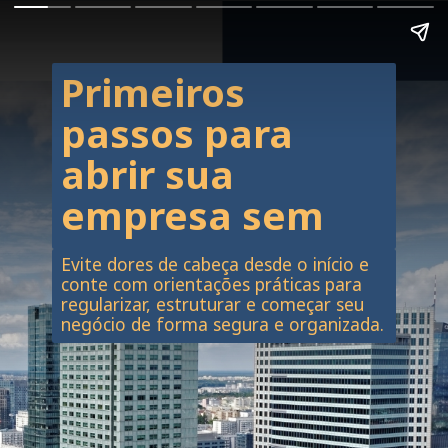
Primeiros
passos para
abrir sua
empresa sem
erros
Evite dores de cabeça desde o início e
conte com orientações práticas para
regularizar, estruturar e começar seu
negócio de forma segura e organizada.