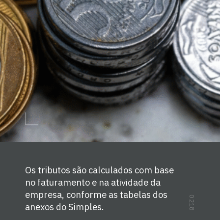
Os tributos são calculados com base
no faturamento e na atividade da
empresa, conforme as tabelas dos
0218
anexos do Simples.