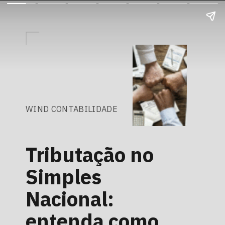
WIND CONTABILIDADE
Tributação no
Simples
Nacional:
entenda como