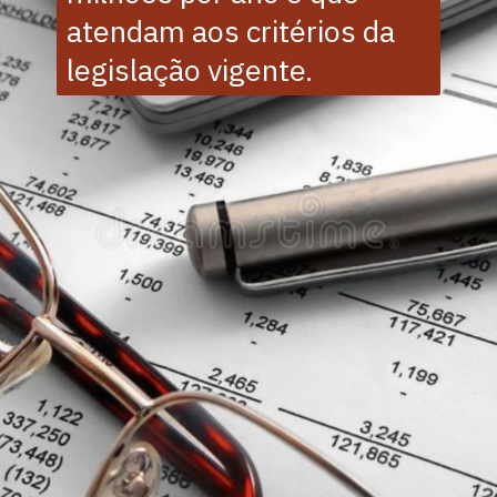
atendam aos critérios da
legislação vigente.