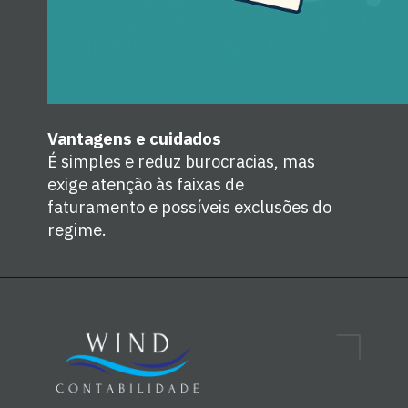
Vantagens e cuidados
É simples e reduz burocracias, mas
exige atenção às faixas de
faturamento e possíveis exclusões do
regime.