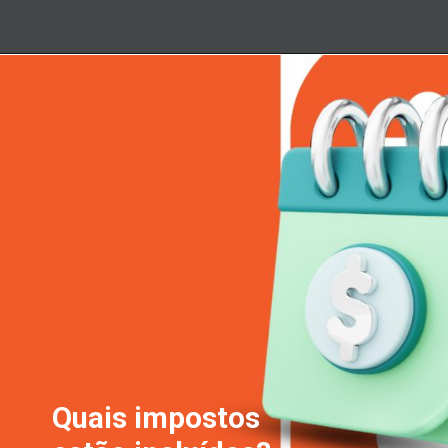
Quais impostos