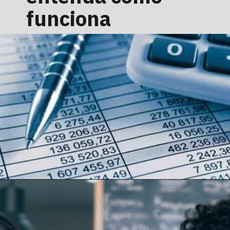
funciona