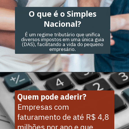
O que é o Simples
Nacional?
É um regime tributário que unifica
diversos impostos em uma única guia
(DAS), facilitando a vida do pequeno
empresário.
Quem pode aderir?
Empresas com
faturamento de até R$ 4,8
milhões por ano e que