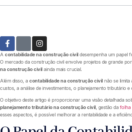
A
contabilidade na construção civil
desempenha um papel fun
O mercado da construção civil envolve projetos de grande por
na construção civil
ainda mais crucial.
Além disso, a
contabilidade na construção civil
não se limita
custos, a análise de investimentos, o planejamento tributário 
O objetivo deste artigo é proporcionar uma visão detalhada sob
planejamento tributário na construção civil
, gestão da
folha
esses aspectos, é possível melhorar a rentabilidade e a efici
O Papel da Contabili