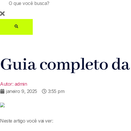
Guia completo da
Autor:
admin
janeiro 9, 2025
3:55 pm
Neste artigo você vai ver: