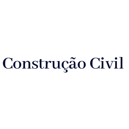
 Construção Civil