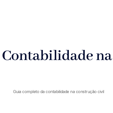
 Contabilidade na