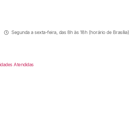
Segunda a sexta-feira, das 8h às 18h (horário de Brasília)
idades Atendidas