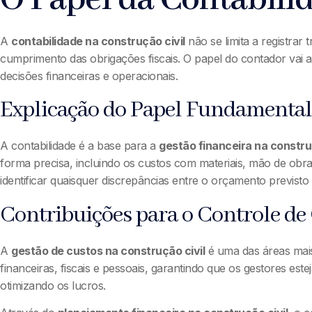
A
contabilidade na construção civil
não se limita a registra
cumprimento das obrigações fiscais. O papel do contador vai 
decisões financeiras e operacionais.
Explicação do Papel Fundamental 
A contabilidade é a base para a
gestão financeira na construç
forma precisa, incluindo os custos com materiais, mão de obr
identificar quaisquer discrepâncias entre o orçamento previsto
Contribuições para o Controle de
A
gestão de custos na construção civil
é uma das áreas mais
financeiras, fiscais e pessoais, garantindo que os gestores est
otimizando os lucros.