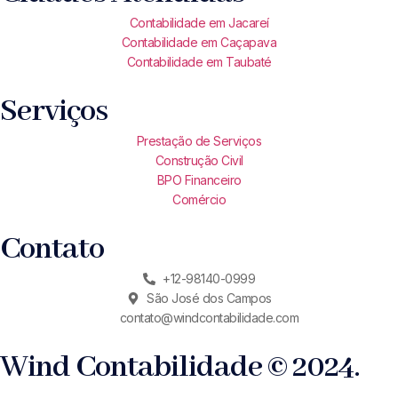
Contabilidade em Jacareí
Contabilidade em Caçapava
Contabilidade em Taubaté
Serviços
Prestação de Serviços
Construção Civil
BPO Financeiro
Comércio
Contato
+12-98140-0999
São José dos Campos
contato@windcontabilidade.com
Wind Contabilidade © 2024.