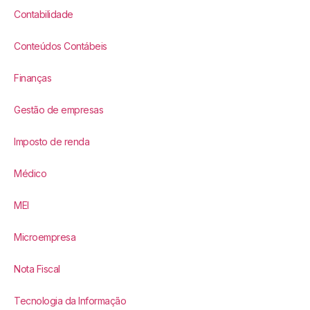
Contabilidade
Conteúdos Contábeis
Finanças
Gestão de empresas
Imposto de renda
Médico
MEI
Microempresa
Nota Fiscal
Tecnologia da Informação