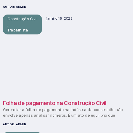
AUTOR:
ADMIN
Construção Civil
janeiro 16, 2025
,
Trabalhista
Folha de pagamento na Construção Civil
Gerenciar a folha de pagamento na indústria da construção não
envolve apenas analisar números. É um ato de equilíbrio que
AUTOR:
ADMIN