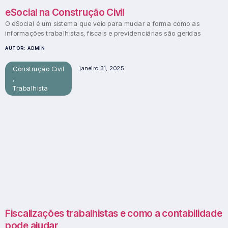
eSocial na Construção Civil
O eSocial é um sistema que veio para mudar a forma como as
informações trabalhistas, fiscais e previdenciárias são geridas
AUTOR:
ADMIN
Construção Civil
janeiro 31, 2025
,
Trabalhista
Fiscalizações trabalhistas e como a contabilidade
pode ajudar