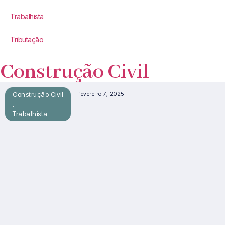
Trabalhista
Tributação
Construção Civil
Construção Civil
fevereiro 7, 2025
,
Trabalhista