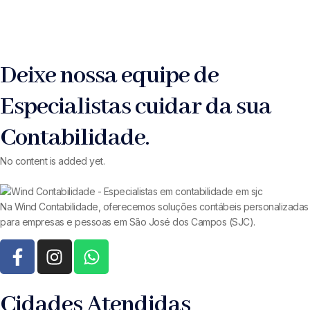
Deixe nossa equipe de
Especialistas cuidar da sua
Contabilidade.
No content is added yet.
Na Wind Contabilidade, oferecemos soluções contábeis personalizadas
para empresas e pessoas em São José dos Campos (SJC).
Cidades Atendidas