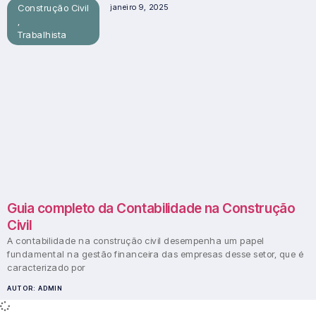
Construção Civil
janeiro 9, 2025
,
Trabalhista
Guia completo da Contabilidade na Construção
Civil
A contabilidade na construção civil desempenha um papel
fundamental na gestão financeira das empresas desse setor, que é
caracterizado por
AUTOR:
ADMIN