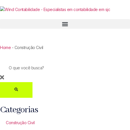
Home
-
Construção Civil
Categorias
Construção Civil