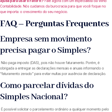
ajuda para usar o Fator R?
Fale agora com um especialista da Wind
Contabilidade. Nós cuidamos da burocracia para que você foque no
que importa: o crescimento do seu negócio.
FAQ – Perguntas Frequentes
Empresa sem movimento
precisa pagar o Simples?
Não paga imposto (DAS), pois não houve faturamento. Porém, é
obrigada a entregar as declarações mensais e anuais informando o
“faturamento zerado” para evitar multas por ausência de declaração.
Como parcelar dívidas do
Simples Nacional?
É possível solicitar o parcelamento ordinário a qualquer momento pelo