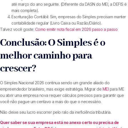
até março do ano seguinte. (Diferente da DASN do MEI, a DEFIS é
mais completa).
Escrituração Contábil: Sim, empresas do Simples precisam manter
contabilidade regular (Livro Caixa ou Razão/Diário).
Talvez você goste:
Como emitir nota fiscal em 2026 passo a passo
Conclusão: O Simples é o
melhor caminho para
crescer?
O Simples Nacional 2026 continua sendo um grande aliado do
empreendedor brasileiro, mas exige estratégia. Migrar de
MEI
para ME
ou abrir uma empresa nova requer cálculos precisos para garantir que
você não pague um centavo a mais do que o necessário.
Não deixe seu lucro escorrer pelo ralo da ineficiência tributária.
Quer saber se sua empresa está no anexo certo ou precisa de