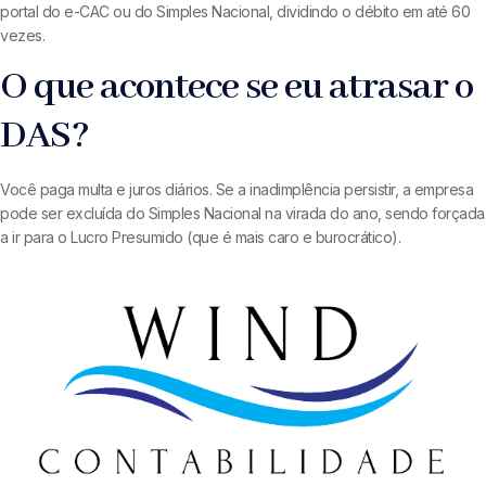
portal do e-CAC ou do Simples Nacional, dividindo o débito em até 60
vezes.
O que acontece se eu atrasar o
DAS?
Você paga multa e juros diários. Se a inadimplência persistir, a empresa
pode ser excluída do Simples Nacional na virada do ano, sendo forçada
a ir para o Lucro Presumido (que é mais caro e burocrático).