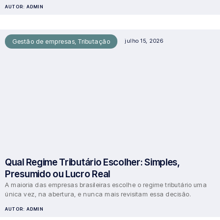
AUTOR:
ADMIN
Gestão de empresas
,
Tributação
julho 15, 2026
Qual Regime Tributário Escolher: Simples,
Presumido ou Lucro Real
A maioria das empresas brasileiras escolhe o regime tributário uma
única vez, na abertura, e nunca mais revisitam essa decisão.
AUTOR:
ADMIN