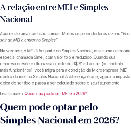
A relação entre MEI e Simples
Nacional
Aqui existe uma confusão comum. Muitos empreendedores dizem:
“Vou
sair do MEI e entrar no Simples”
.
Na verdade, o MEI já faz parte do Simples Nacional, mas numa categoria
especial chamada Simei, com valor fixo e reduzido. Quando sua
empresa cresce e ultrapassa o limite de R$ 81 mil anuais (ou contrata
mais funcionários), você migra para a condição de Microempresa (ME)
dentro do mesmo Simples Nacional. A diferença é que, agora, o imposto
deixa de ser fixo e passa a ser calculado sobre o seu faturamento.
Leia também:
Quem não pode ser MEI em 2026?
Quem pode optar pelo
Simples Nacional em 2026?