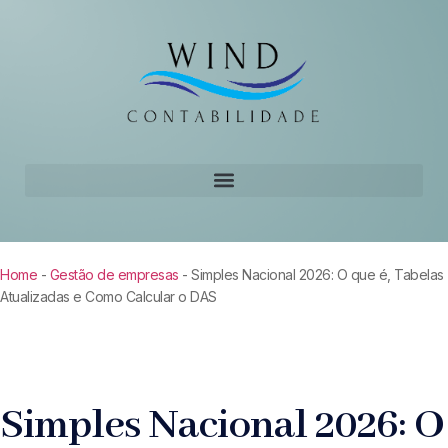
Home
-
Gestão de empresas
-
Simples Nacional 2026: O que é, Tabelas
Atualizadas e Como Calcular o DAS
Simples Nacional 2026: O