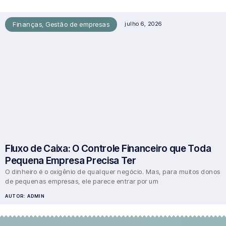
Finanças
,
Gestão de empresas
julho 6, 2026
Fluxo de Caixa: O Controle Financeiro que Toda
Pequena Empresa Precisa Ter
O dinheiro é o oxigênio de qualquer negócio. Mas, para muitos donos
de pequenas empresas, ele parece entrar por um
AUTOR:
ADMIN