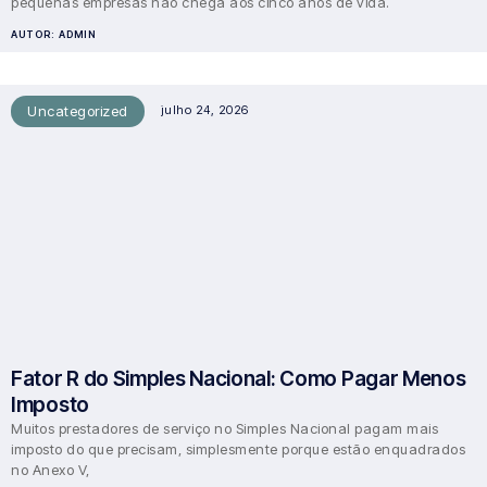
pequenas empresas não chega aos cinco anos de vida.
AUTOR:
ADMIN
Uncategorized
julho 24, 2026
Fator R do Simples Nacional: Como Pagar Menos
Imposto
Muitos prestadores de serviço no Simples Nacional pagam mais
imposto do que precisam, simplesmente porque estão enquadrados
no Anexo V,