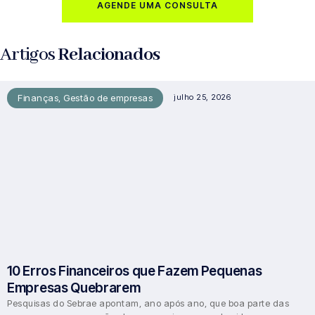
AGENDE UMA CONSULTA
Artigos
Relacionados
Finanças
,
Gestão de empresas
julho 25, 2026
10 Erros Financeiros que Fazem Pequenas
Empresas Quebrarem
Pesquisas do Sebrae apontam, ano após ano, que boa parte das