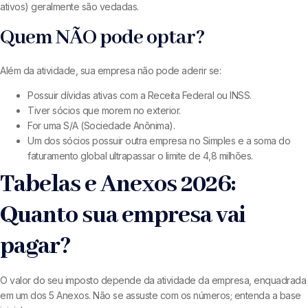
ativos) geralmente são vedadas.
Quem NÃO pode optar?
Além da atividade, sua empresa não pode aderir se:
Possuir dívidas ativas com a Receita Federal ou INSS.
Tiver sócios que morem no exterior.
For uma S/A (Sociedade Anônima).
Um dos sócios possuir outra empresa no Simples e a soma do
faturamento global ultrapassar o limite de 4,8 milhões.
Tabelas e Anexos 2026:
Quanto sua empresa vai
pagar?
O valor do seu imposto depende da atividade da empresa, enquadrada
em um dos 5 Anexos. Não se assuste com os números; entenda a base