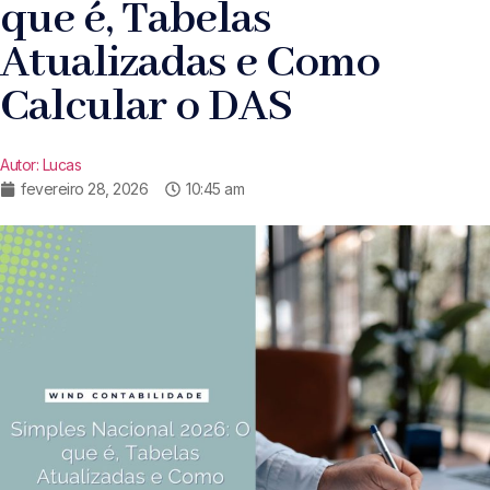
que é, Tabelas
Atualizadas e Como
Calcular o DAS
Autor:
Lucas
fevereiro 28, 2026
10:45 am