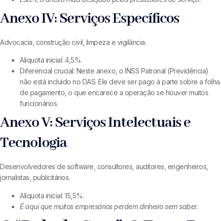
Anexo IV: Serviços Específicos
Advocacia, construção civil, limpeza e vigilância.
Alíquota inicial: 4,5%.
Diferencial crucial: Neste anexo, o INSS Patronal (Previdência)
não está incluído no DAS. Ele deve ser pago à parte sobre a folha
de pagamento, o que encarece a operação se houver muitos
funcionários.
Anexo V: Serviços Intelectuais e
Tecnologia
Desenvolvedores de software, consultores, auditores, engenheiros,
jornalistas, publicitários.
Alíquota inicial: 15,5%.
É aqui que muitos empresários perdem dinheiro sem saber.