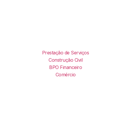
Prestação de Serviços
Construção Civil
BPO Financeiro
Comércio