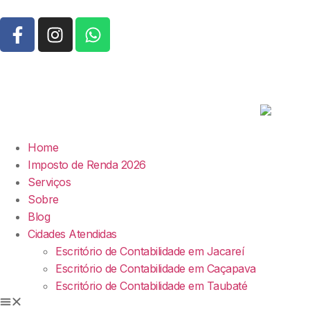
Home
Imposto de Renda 2026
Serviços
Sobre
Blog
Cidades Atendidas
Escritório de Contabilidade em Jacareí
Escritório de Contabilidade em Caçapava
Escritório de Contabilidade em Taubaté