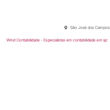
São José dos Campos