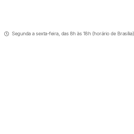
Segunda a sexta-feira, das 8h às 18h (horário de Brasília)