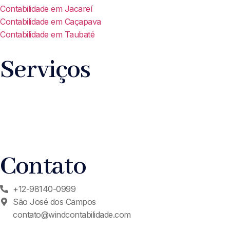
Contabilidade em Jacareí
Contabilidade em Caçapava
Contabilidade em Taubaté
Serviços
Contato
+12-98140-0999
São José dos Campos
contato@windcontabilidade.com