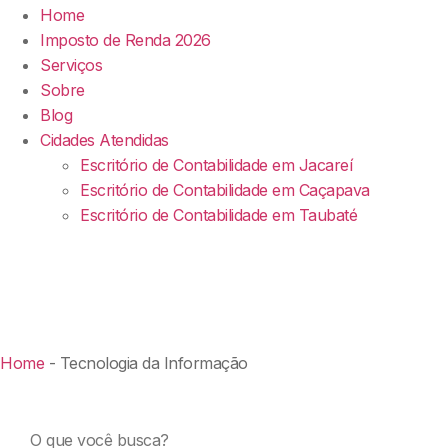
Home
Imposto de Renda 2026
Serviços
Sobre
Blog
Cidades Atendidas
Escritório de Contabilidade em Jacareí
Escritório de Contabilidade em Caçapava
Escritório de Contabilidade em Taubaté
Home
-
Tecnologia da Informação