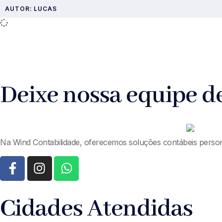
AUTOR:
LUCAS
Deixe nossa equipe de
Na Wind Contabilidade, oferecemos soluções contábeis pers
Cidades Atendidas