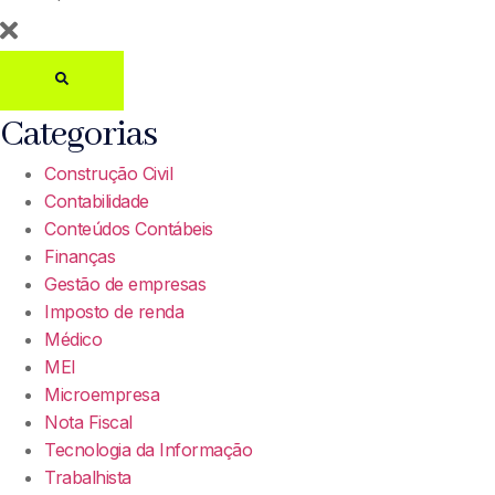
Categorias
Construção Civil
Contabilidade
Conteúdos Contábeis
Finanças
Gestão de empresas
Imposto de renda
Médico
MEI
Microempresa
Nota Fiscal
Tecnologia da Informação
Trabalhista