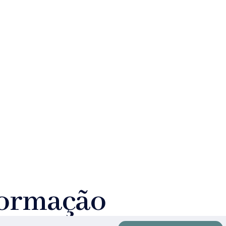
formação