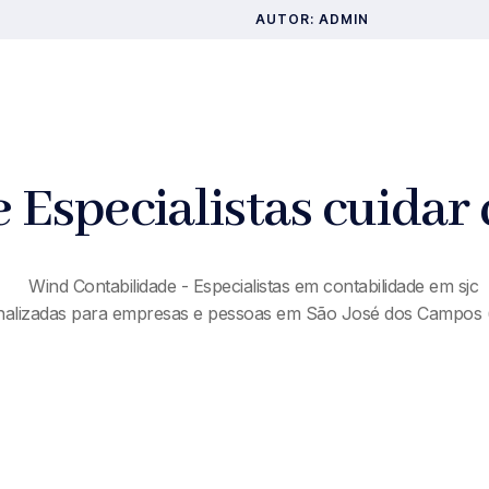
AUTOR:
ADMIN
 Especialistas cuidar
onalizadas para empresas e pessoas em São José dos Campos 