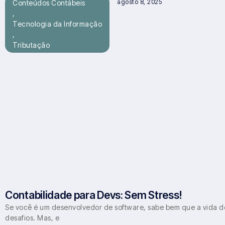
agosto 8, 2025
Conteúdos Contábeis
,
Tecnologia da Informação
,
Tributação
Contabilidade para Devs: Sem Stress!
Se você é um desenvolvedor de software, sabe bem que a vida d
desafios. Mas, e