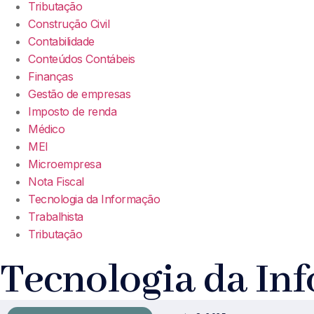
Tributação
Construção Civil
Contabilidade
Conteúdos Contábeis
Finanças
Gestão de empresas
Imposto de renda
Médico
MEI
Microempresa
Nota Fiscal
Tecnologia da Informação
Trabalhista
Tributação
Tecnologia da In